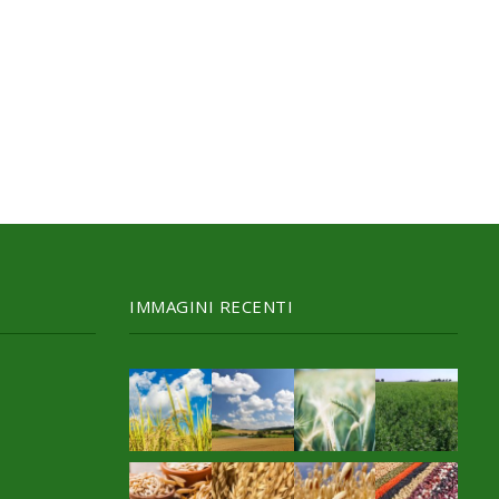
IMMAGINI RECENTI