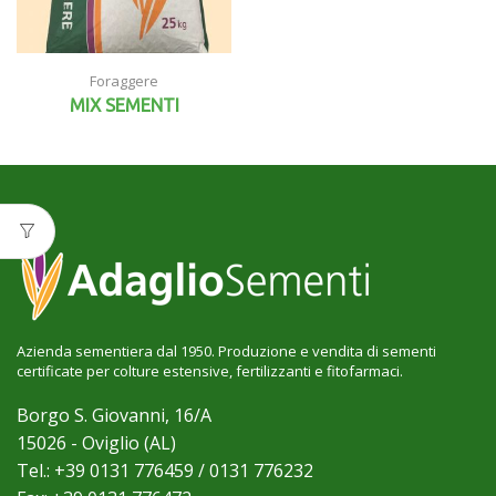
Foraggere
MIX SEMENTI
Azienda sementiera dal 1950. Produzione e vendita di sementi
certificate per colture estensive, fertilizzanti e fitofarmaci.
Borgo S. Giovanni, 16/A
15026 - Oviglio (AL)
Tel.: +39 0131 776459 / 0131 776232