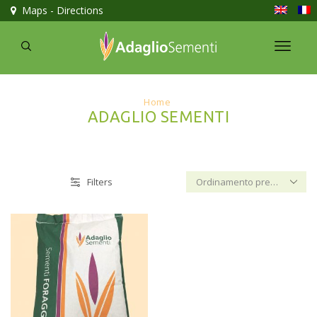
Maps - Directions
Home
ADAGLIO SEMENTI
Filters