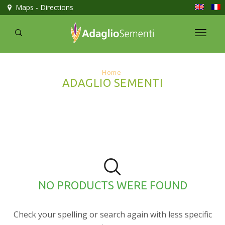
Maps - Directions
Home
ADAGLIO SEMENTI
NO PRODUCTS WERE FOUND
Check your spelling or search again with less specific