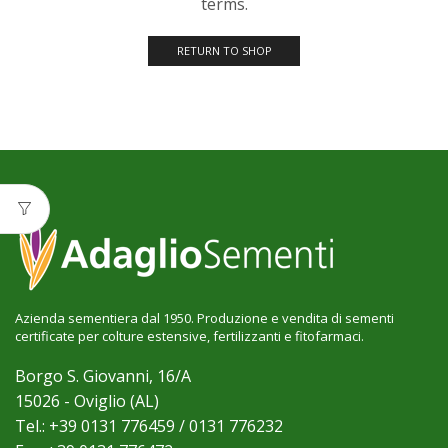
terms.
RETURN TO SHOP
Azienda sementiera dal 1950. Produzione e vendita di sementi
certificate per colture estensive, fertilizzanti e fitofarmaci.
Borgo S. Giovanni, 16/A
15026 - Oviglio (AL)
Tel.: +39 0131 776459 / 0131 776232