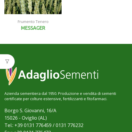
Frumento Tenero
MESSAGER
Azienda sementiera dal 1950. Produzione e vendita di sementi
certificate per colture estensive, fertilizzanti e fitofarmaci.
Borgo S. Giovanni, 16/A
15026 - Oviglio (AL)
Tel.: +39 0131 776459 / 0131 776232