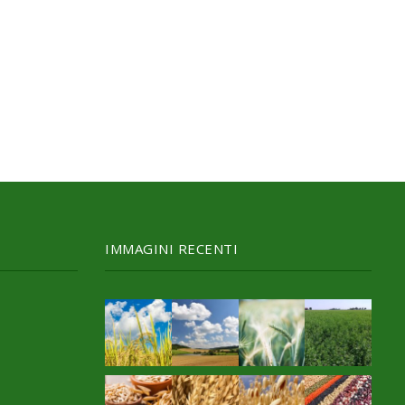
IMMAGINI RECENTI