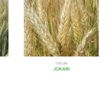
Triticale
JOKARI