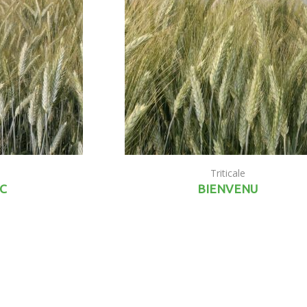
Triticale
C
BIENVENU