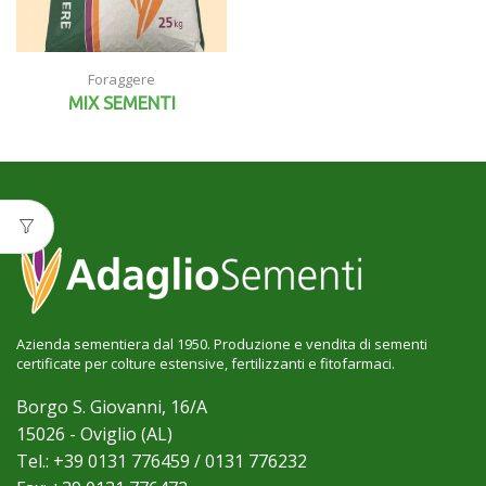
Foraggere
MIX SEMENTI
Azienda sementiera dal 1950. Produzione e vendita di sementi
certificate per colture estensive, fertilizzanti e fitofarmaci.
Borgo S. Giovanni, 16/A
15026 - Oviglio (AL)
Tel.: +39 0131 776459 / 0131 776232