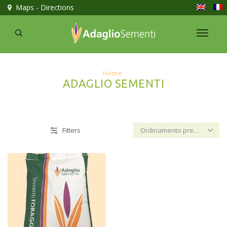
Maps - Directions
Home
ADAGLIO SEMENTI
Filters