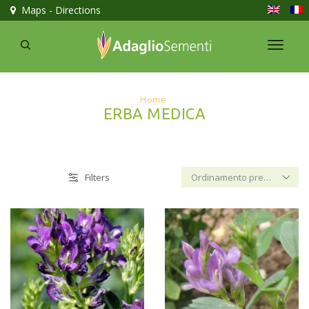
Maps - Directions
Home
ERBA MEDICA
Filters