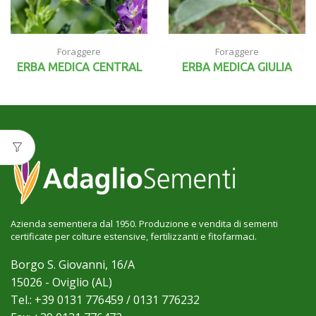
Foraggere
Foraggere
ERBA MEDICA CENTRAL
ERBA MEDICA GIULIA
Azienda sementiera dal 1950. Produzione e vendita di sementi
certificate per colture estensive, fertilizzanti e fitofarmaci.
Borgo S. Giovanni, 16/A
15026 - Oviglio (AL)
Tel.: +39 0131 776459 / 0131 776232