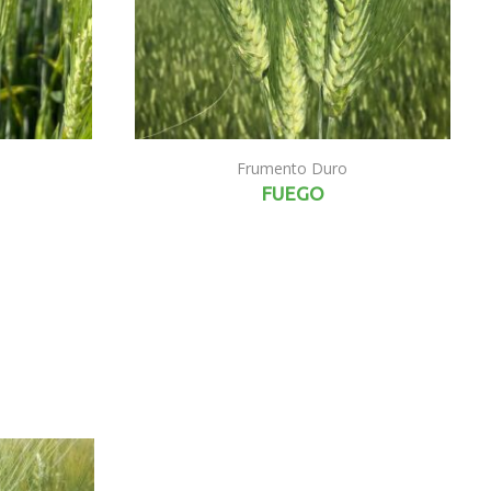
Frumento Duro
FUEGO