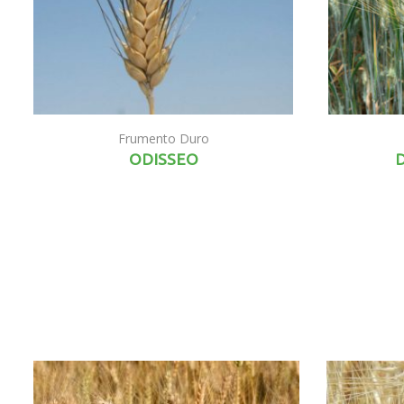
Frumento Duro
ODISSEO