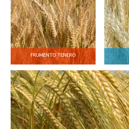
FRUMENTO TENERO