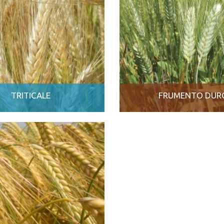
TRITICALE
FRUMENTO