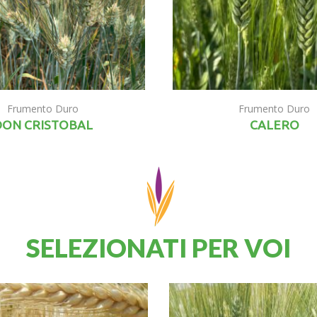
Frumento Duro
Frumento Duro
DON CRISTOBAL
CALERO
SELEZIONATI PER VOI