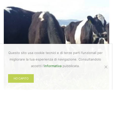
Questo sito usa cookie tecnici e di terze parti funzionali per
migliorare la tua esperienza di navigazione. Consultandolo
accetti l'
informativa
pubblicata.
HO CAPITO