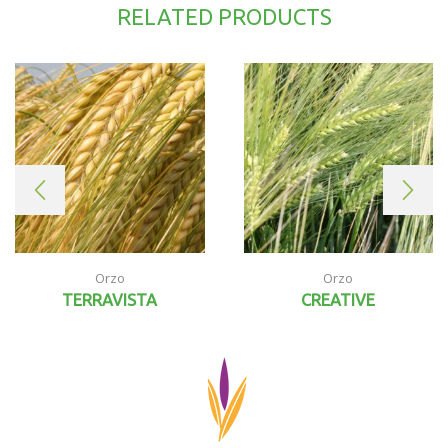
RELATED PRODUCTS
Orzo
Orzo
TERRAVISTA
CREATIVE