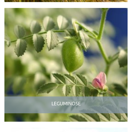
LEGUMINOSE