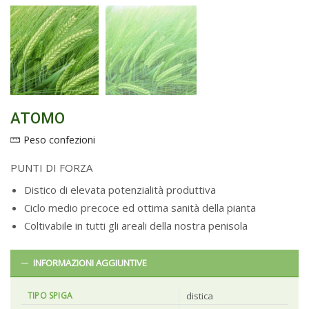
ATOMO
Peso confezioni
PUNTI DI FORZA
Distico di elevata potenzialità produttiva
Ciclo medio precoce ed ottima sanità della pianta
Coltivabile in tutti gli areali della nostra penisola
INFORMAZIONI AGGIUNTIVE
TIPO SPIGA
distica