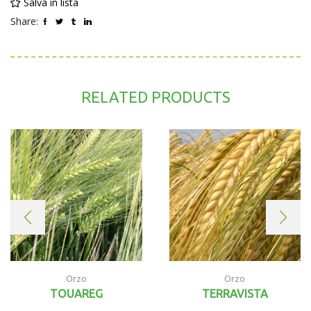
Salva in lista
Share:
RELATED PRODUCTS
Orzo
Orzo
TOUAREG
TERRAVISTA