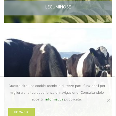
LEGUMINOSE
Questo sito usa cookie tecnici e di terze parti funzionali per
migliorare la tua esperienza di navigazione. Consultandolo
accetti l'
informativa
pubblicata.
HO CAPITO