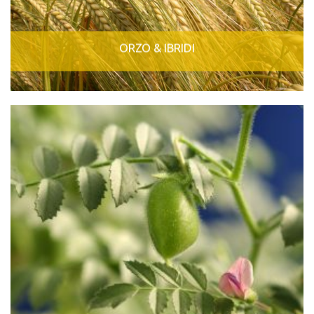
ORZO & IBRIDI