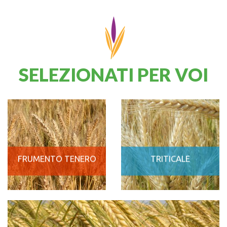
SELEZIONATI PER VOI
FRUMENTO TENERO
TRITICALE